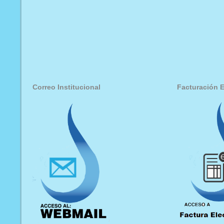
Correo Institucional
Facturación E