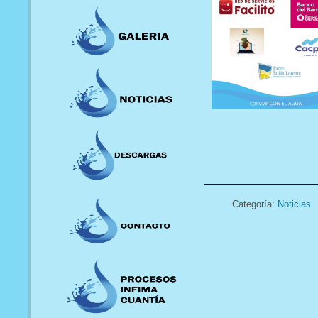
Categoría:
Noticias