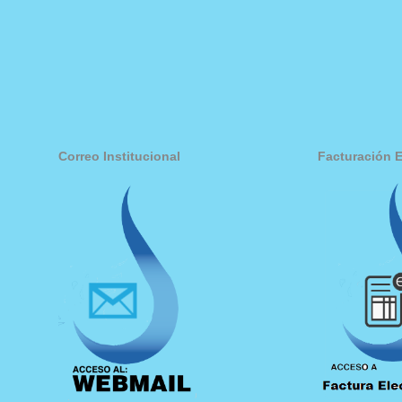
Correo Institucional
Facturación E