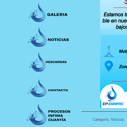
Categoría:
Noticias