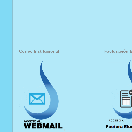
Correo Institucional
Facturación E