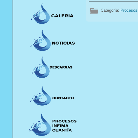
Categoría:
Procesos 