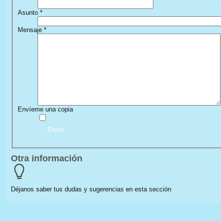
Asunto
*
Mensaje
*
Envíeme una copia
Enviar
Otra información
Déjanos saber tus dudas y sugerencias en esta sección