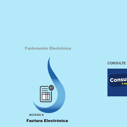
Facturación Electrónica
CONSULTE 