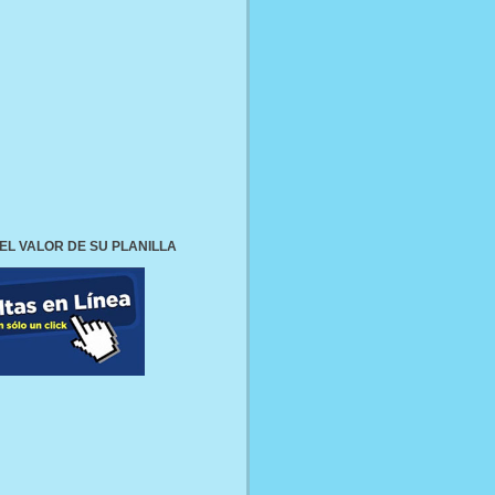
EL VALOR DE SU PLANILLA