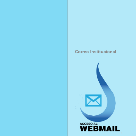
Correo Institucional