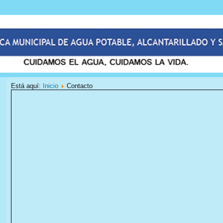
Está aquí:
Inicio
Contacto