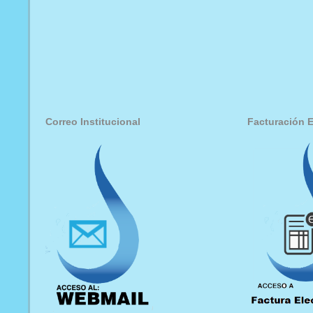
Correo Institucional
Facturación E