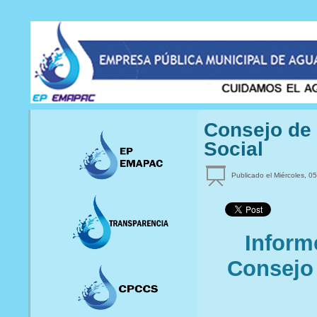
Consejo de 
Social
Publicado el Miércoles, 05
Inform
Consejo 