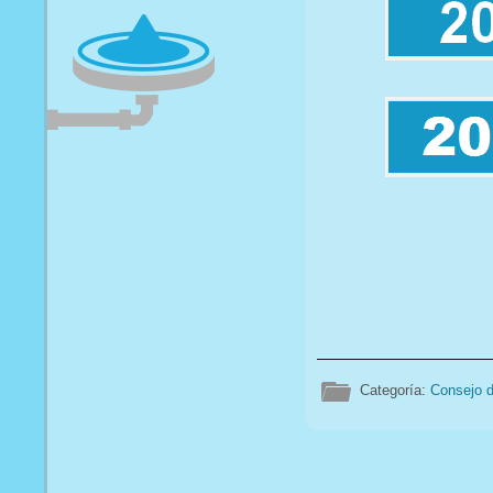
Categoría:
Consejo d